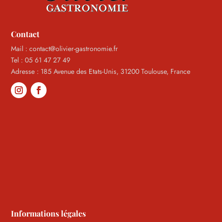
Contact
Mail : contact@olivier-gastronomie.fr
Tel : 05 61 47 27 49
Adresse : 185 Avenue des Etats-Unis, 31200 Toulouse, France
Informations légales