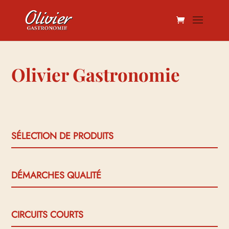
Olivier Gastronomie
SÉLECTION DE PRODUITS
DÉMARCHES QUALITÉ
CIRCUITS COURTS