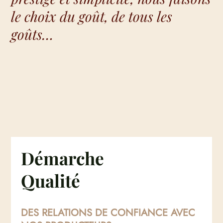
le choix du goût, de tous les
goûts…
Démarche
Qualité
DES RELATIONS DE CONFIANCE AVEC