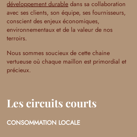
développement durable
dans sa collaboration
avec ses clients, son équipe, ses fournisseurs,
conscient des enjeux économiques,
environnementaux et de la valeur de nos
terroirs.
Nous sommes soucieux de cette chaine
vertueuse où chaque maillon est primordial et
précieux.
Les circuits courts
CONSOMMATION LOCALE