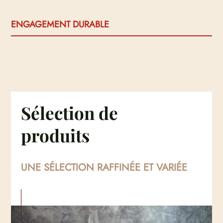
ENGAGEMENT DURABLE
Sélection de
produits
UNE SÉLECTION RAFFINÉE ET VARIÉE