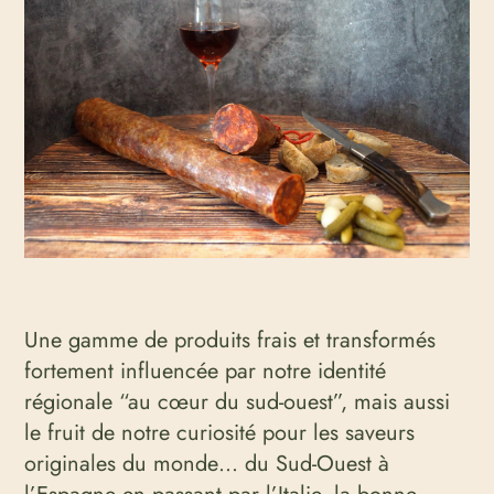
Une gamme de produits frais et transformés
fortement influencée par notre identité
régionale “au cœur du sud-ouest”, mais aussi
le fruit de notre curiosité pour les saveurs
originales du monde… du Sud-Ouest à