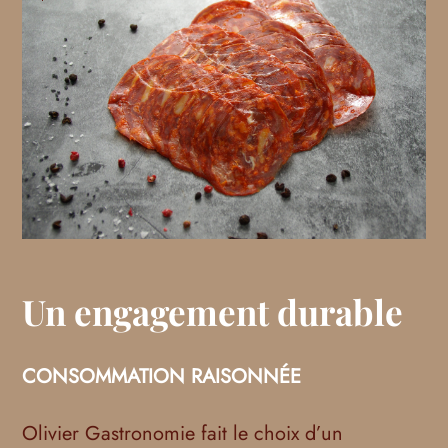
Un engagement durable
CONSOMMATION RAISONNÉE
Olivier Gastronomie fait le choix d’un