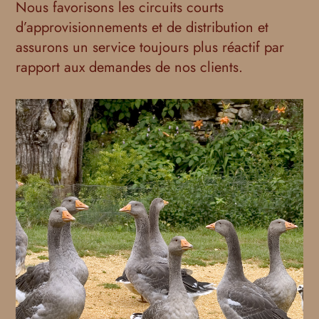
Nous favorisons les circuits courts
d’approvisionnements et de distribution et
assurons un service toujours plus réactif par
rapport aux demandes de nos clients.