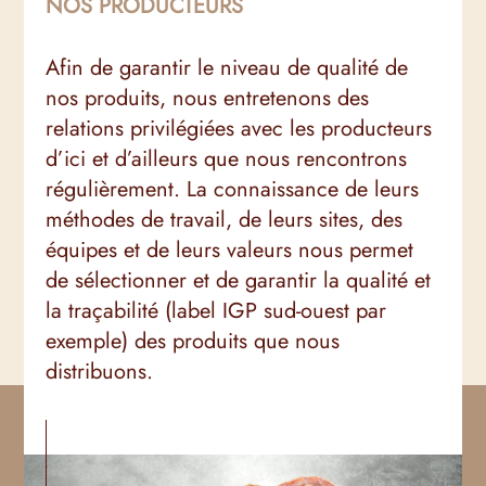
NOS PRODUCTEURS
Afin de garantir le niveau de qualité de
nos produits, nous entretenons des
relations privilégiées avec les producteurs
d’ici et d’ailleurs que nous rencontrons
régulièrement. La connaissance de leurs
méthodes de travail, de leurs sites, des
équipes et de leurs valeurs nous permet
de sélectionner et de garantir la qualité et
la traçabilité (label IGP sud-ouest par
exemple) des produits que nous
distribuons.