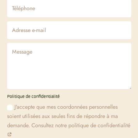
Politique de confidentialité
J'accepte que mes coordonnées personnelles
soient utilisées aux seules fins de répondre à ma
demande. Consultez notre politique de confidentialité