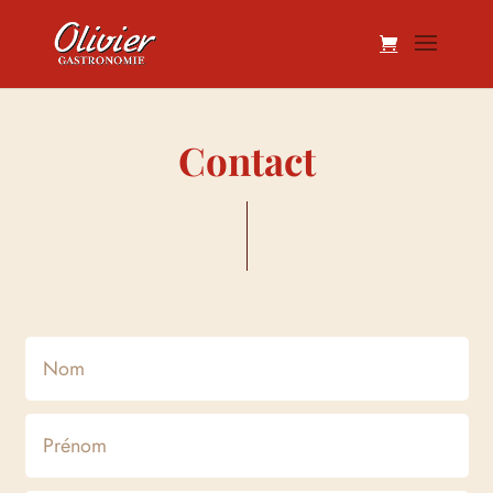
Contact