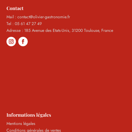
Contact
Mail : contact@olivier-gastronomie.fr
Tel : 05 61 47 27 49
Adresse : 185 Avenue des Etats-Unis, 31200 Toulouse, France
Informations légales
Mentions légales
Conditions générales de ventes