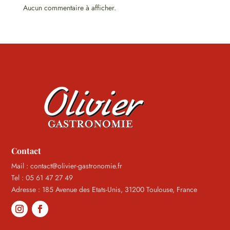
Aucun commentaire à afficher.
Contact
Mail : contact@olivier-gastronomie.fr
Tel : 05 61 47 27 49
Adresse : 185 Avenue des Etats-Unis, 31200 Toulouse, France