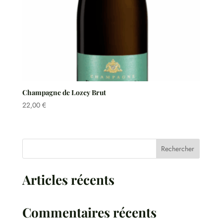
Champagne de Lozey Brut
22,00
€
Rechercher
Articles récents
Commentaires récents