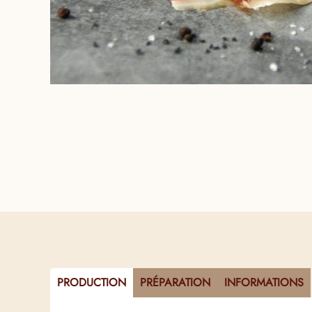
PRODUCTION
PRÉPARATION
INFORMATIONS