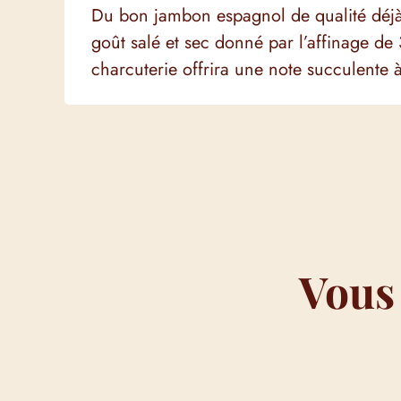
Du bon jambon espagnol de qualité déjà
goût salé et sec donné par l’affinage de
charcuterie offrira une note succulente 
Vous