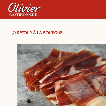
RETOUR À LA BOUTIQUE