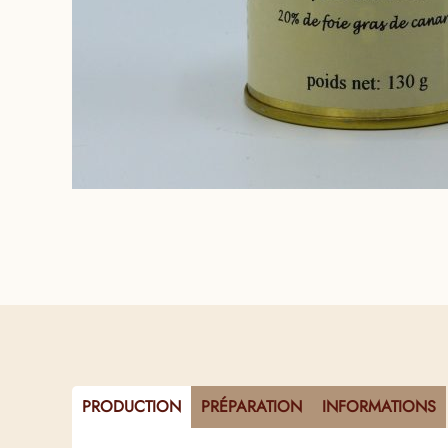
PRODUCTION
PRÉPARATION
INFORMATIONS