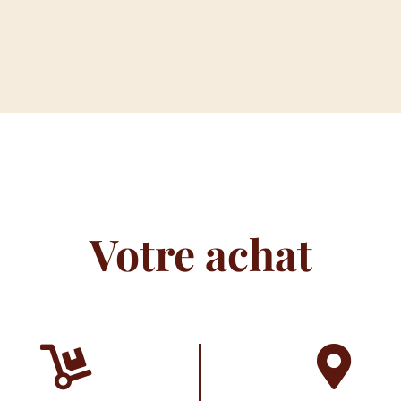
Votre achat

