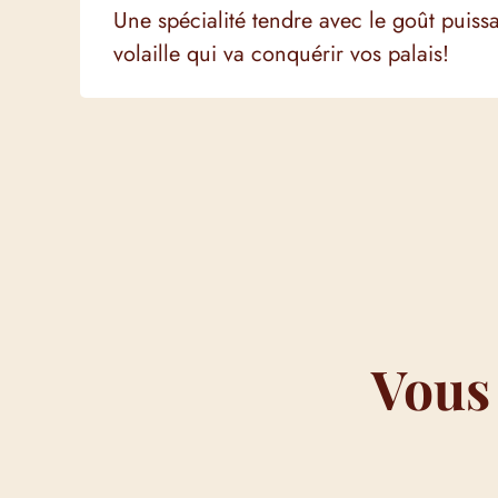
Une spécialité tendre avec le goût puiss
volaille qui va conquérir vos palais!
Vous