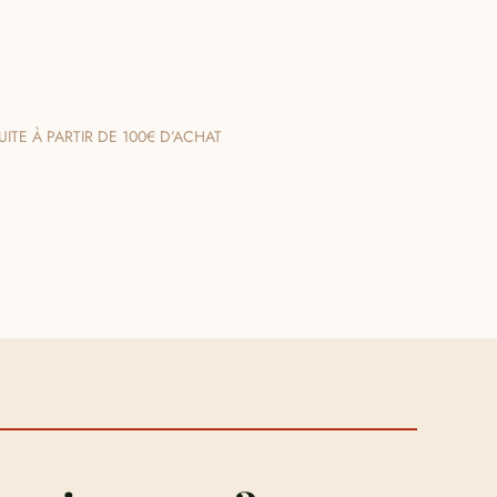
ITE À PARTIR DE 100€ D’ACHAT