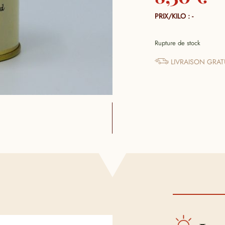
PRIX/KILO : -
Rupture de stock
LIVRAISON GRATU