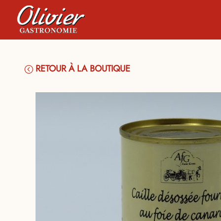
RETOUR À LA BOUTIQUE