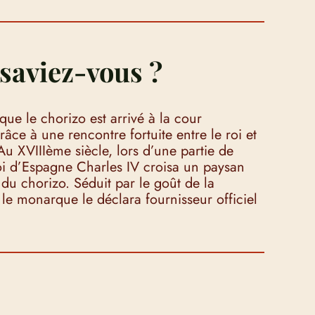
saviez-vous ?
ue le chorizo est arrivé à la cour
âce à une rencontre fortuite entre le roi et
u XVIIIème siècle, lors d’une partie de
roi d’Espagne Charles IV croisa un paysan
e du chorizo. Séduit par le goût de la
 le monarque le déclara fournisseur officiel