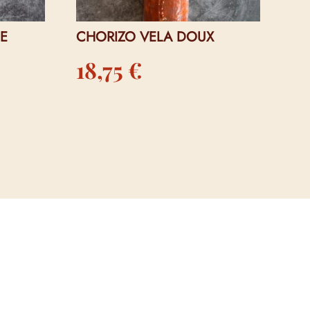
E
CHORIZO VELA DOUX
18,75
€