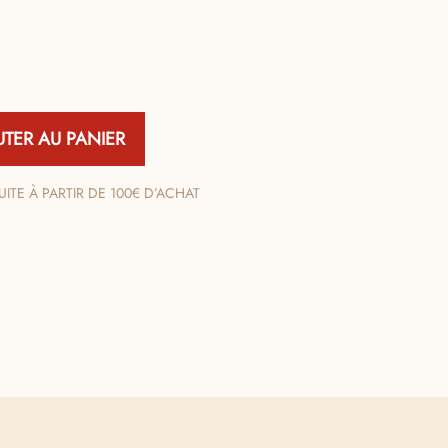
UTER AU PANIER
ITE À PARTIR DE 100€ D’ACHAT