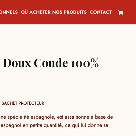
IONNELS
OÙ ACHETER NOS PRODUITS
CONTACT
o Doux Coude 100%
 SACHET PROTECTEUR
ne spécialité espagnole, est assaisonné à base de
 espagnol en petite quantité, ce qui lui donne sa