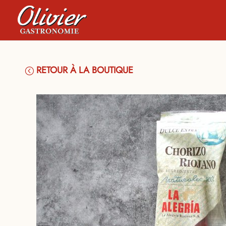
RETOUR À LA BOUTIQUE