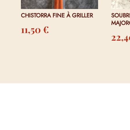
CHISTORRA FINE À GRILLER
SOUBR
MAJOR
11,50
€
22,