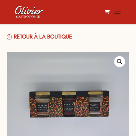
RETOUR À LA BOUTIQUE