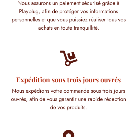
Nous assurons un paiement sécurisé grâce à
Playplug, afin de protéger vos informations
personnelles et que vous puissiez réaliser tous vos
achats en toute tranquillité.

Expédition sous trois jours ouvrés
Nous expédions votre commande sous trois jours
ouvrés, afin de vous garantir une rapide réception
de vos produits.