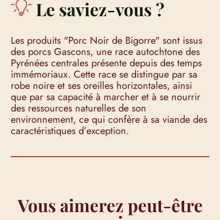
Le saviez-vous ?
Les produits "Porc Noir de Bigorre" sont issus
des porcs Gascons, une race autochtone des
Pyrénées centrales présente depuis des temps
immémoriaux. Cette race se distingue par sa
robe noire et ses oreilles horizontales, ainsi
que par sa capacité à marcher et à se nourrir
des ressources naturelles de son
environnement, ce qui confère à sa viande des
caractéristiques d’exception.
Vous aimerez peut-être