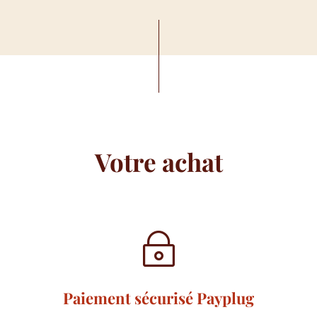
Votre achat
~
Paiement sécurisé Payplug