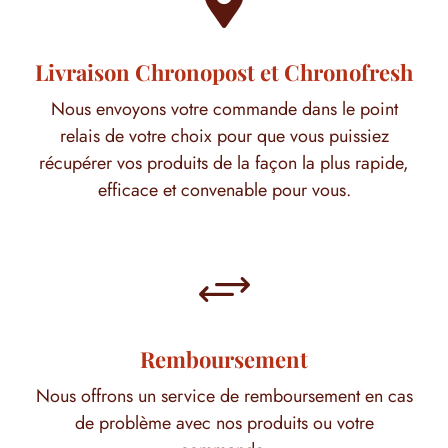

Livraison Chronopost et Chronofresh
Nous envoyons votre commande dans le point
relais de votre choix pour que vous puissiez
récupérer vos produits de la façon la plus rapide,
efficace et convenable pour vous.
+
Remboursement
Nous offrons un service de remboursement en cas
de problème avec nos produits ou votre