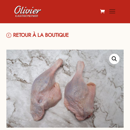
RETOUR À LA BOUTIQUE