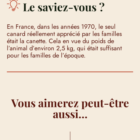
Le saviez-vous ?
En France, dans les années 1970, le seul
canard réellement apprécié par les familles
était la canette. Cela en vue du poids de
l’animal d’environ 2,5 kg, qui était suffisant
pour les familles de l’époque.
Vous aimerez peut-être
aussi…