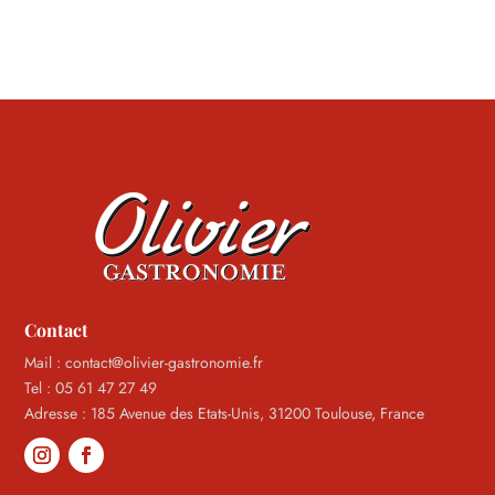
Contact
Mail : contact@olivier-gastronomie.fr
Tel : 05 61 47 27 49
Adresse : 185 Avenue des Etats-Unis, 31200 Toulouse, France