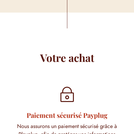
Votre achat
~
Paiement sécurisé Payplug
Nous assurons un paiement sécurisé grâce à