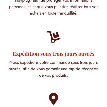
Playplug, afin de protéger vos informations
personnelles et que vous puissiez réaliser tous vos
achats en toute tranquillité.

Expédition sous trois jours ouvrés
Nous expédions votre commande sous trois jours
ouvrés, afin de vous garantir une rapide réception
de vos produits.
