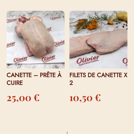
CANETTE – PRÊTE À
FILETS DE CANETTE X
CUIRE
2
25,00
€
10,50
€