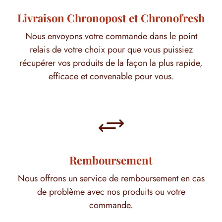
Livraison Chronopost et Chronofresh
Nous envoyons votre commande dans le point
relais de votre choix pour que vous puissiez
récupérer vos produits de la façon la plus rapide,
efficace et convenable pour vous.
+
Remboursement
Nous offrons un service de remboursement en cas
de problème avec nos produits ou votre
commande.