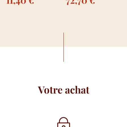
Votre achat
~