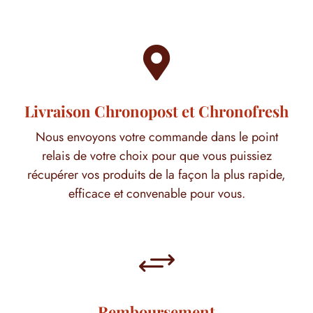

Livraison Chronopost et Chronofresh
Nous envoyons votre commande dans le point
relais de votre choix pour que vous puissiez
récupérer vos produits de la façon la plus rapide,
efficace et convenable pour vous.
+
Remboursement