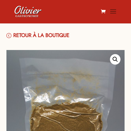
RETOUR À LA BOUTIQUE