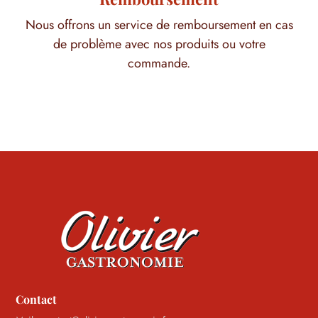
Nous offrons un service de remboursement en cas
de problème avec nos produits ou votre
commande.
Contact