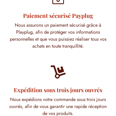
Paiement sécurisé Payplug
Nous assurons un paiement sécurisé grâce à
Playplug, afin de protéger vos informations
personnelles et que vous puissiez réaliser tous vos
achats en toute tranquillité.

Expédition sous trois jours ouvrés
Nous expédions votre commande sous trois jours
ouvrés, afin de vous garantir une rapide réception
de vos produits.