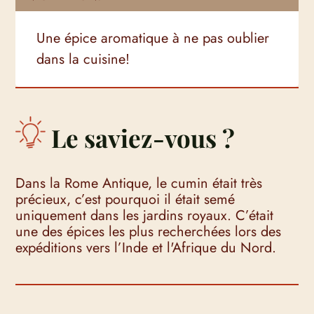
Une épice aromatique à ne pas oublier
dans la cuisine!
Le saviez-vous ?
Dans la Rome Antique, le cumin était très
précieux, c’est pourquoi il était semé
uniquement dans les jardins royaux. C’était
une des épices les plus recherchées lors des
expéditions vers l’Inde et l'Afrique du Nord.