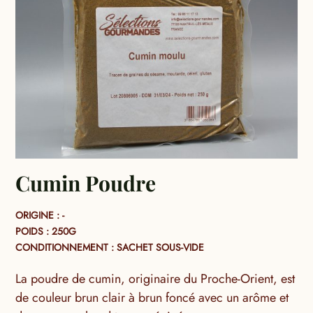
Cumin Poudre
ORIGINE : -
POIDS : 250G
CONDITIONNEMENT : SACHET SOUS-VIDE
La poudre de cumin, originaire du Proche-Orient, est
de couleur brun clair à brun foncé avec un arôme et