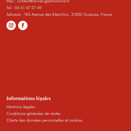
Mail : contact@olivier-gastronomie.fr
Tel : 05 61 47 27 49
Adresse : 185 Avenue des Etats-Unis, 31200 Toulouse, France
Informations légales
Mentions légales
Conditions générales de ventes
Charte des données personnelles et cookies