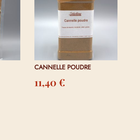
CANNELLE POUDRE
11,40
€