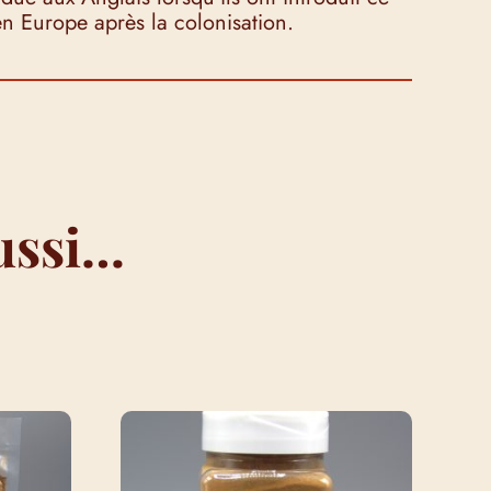
n Europe après la colonisation.
ussi…