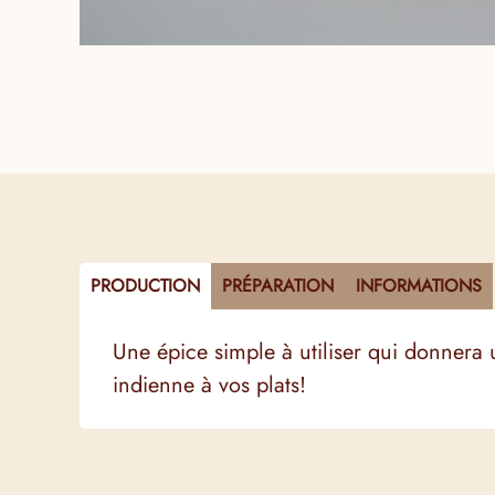
PRODUCTION
PRÉPARATION
INFORMATIONS
Une épice simple à utiliser qui donnera
indienne à vos plats!