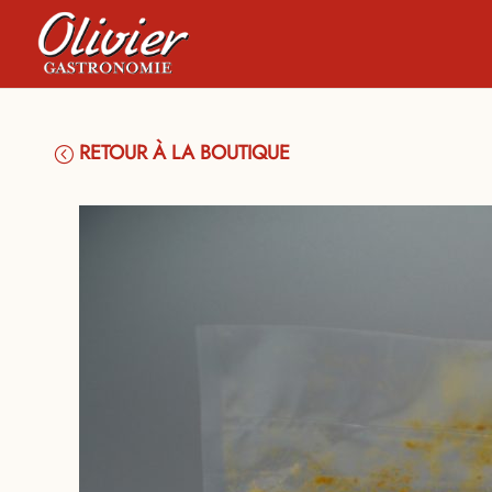
RETOUR À LA BOUTIQUE