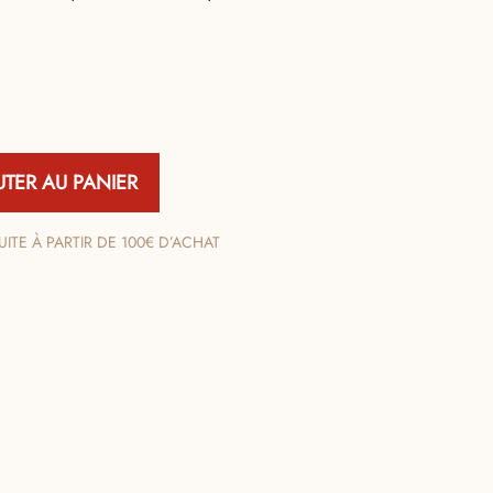
UTER AU PANIER
ITE À PARTIR DE 100€ D’ACHAT