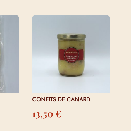
CONFITS DE CANARD
13,50
€