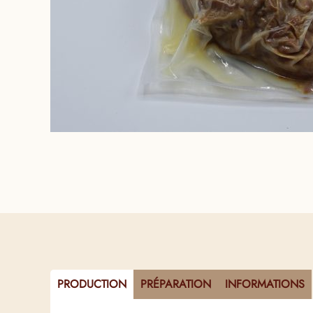
PRODUCTION
PRÉPARATION
INFORMATIONS