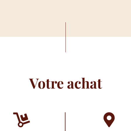
Votre achat

