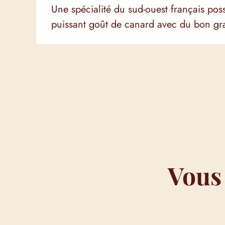
Une spécialité du sud-ouest français pos
puissant goût de canard avec du bon gr
Vous