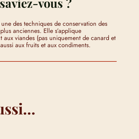
saviez-vous ?
t une des techniques de conservation des
 plus anciennes. Elle s’applique
t aux viandes (pas uniquement de canard et
 aussi aux fruits et aux condiments.
ussi…