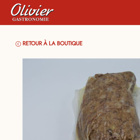
RETOUR À LA BOUTIQUE