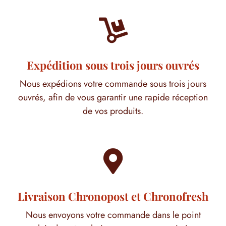

Expédition sous trois jours ouvrés
Nous expédions votre commande sous trois jours
ouvrés, afin de vous garantir une rapide réception
de vos produits.

Livraison Chronopost et Chronofresh
Nous envoyons votre commande dans le point