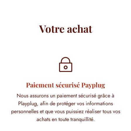
Votre achat
~
Paiement sécurisé Payplug
Nous assurons un paiement sécurisé grâce à
Playplug, afin de protéger vos informations
personnelles et que vous puissiez réaliser tous vos
achats en toute tranquillité.