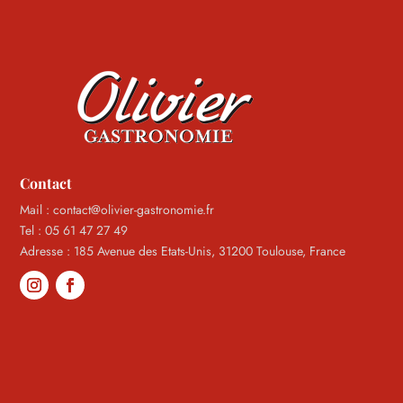
Contact
Mail : contact@olivier-gastronomie.fr
Tel : 05 61 47 27 49
Adresse : 185 Avenue des Etats-Unis, 31200 Toulouse, France