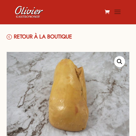
RETOUR À LA BOUTIQUE