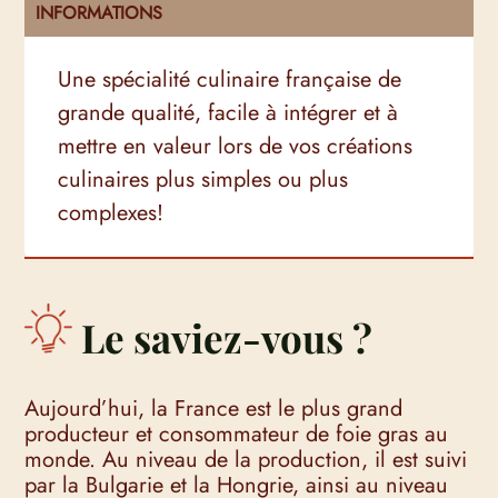
INFORMATIONS
Une spécialité culinaire française de
grande qualité, facile à intégrer et à
mettre en valeur lors de vos créations
culinaires plus simples ou plus
complexes!
Le saviez-vous ?
Aujourd’hui, la France est le plus grand
producteur et consommateur de foie gras au
monde. Au niveau de la production, il est suivi
par la Bulgarie et la Hongrie, ainsi au niveau