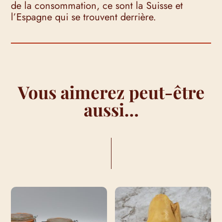
de la consommation, ce sont la Suisse et
l’Espagne qui se trouvent derrière.
Vous aimerez peut-être
aussi…
VOUS AIMEREZ PEUT-ÊTRE AUSSI…