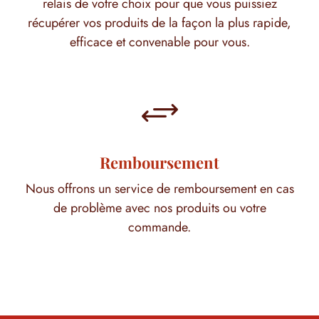
relais de votre choix pour que vous puissiez
récupérer vos produits de la façon la plus rapide,
efficace et convenable pour vous.
+
Remboursement
Nous offrons un service de remboursement en cas
de problème avec nos produits ou votre
commande.