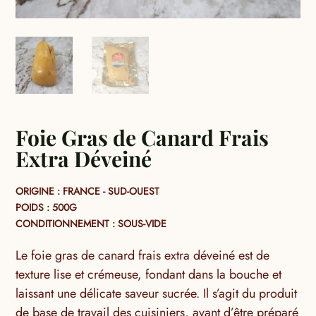
Foie Gras de Canard Frais
Extra Déveiné
ORIGINE : FRANCE - SUD-OUEST
POIDS : 500G
CONDITIONNEMENT : SOUS-VIDE
Le foie gras de canard frais extra déveiné est de
texture lise et crémeuse, fondant dans la bouche et
laissant une délicate saveur sucrée. Il s’agit du produit
de base de travail des cuisiniers, avant d’être préparé