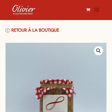
RETOUR À LA BOUTIQUE