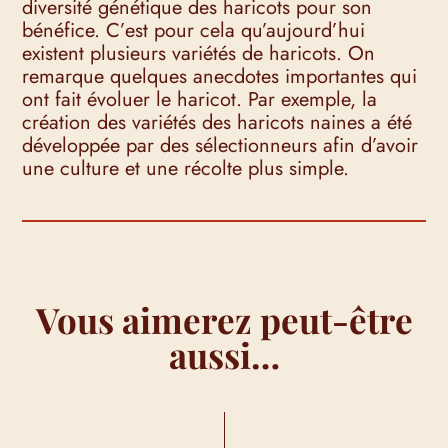
diversité génétique des haricots pour son
bénéfice. C’est pour cela qu’aujourd’hui
existent plusieurs variétés de haricots. On
remarque quelques anecdotes importantes qui
ont fait évoluer le haricot. Par exemple, la
création des variétés des haricots naines a été
développée par des sélectionneurs afin d’avoir
une culture et une récolte plus simple.
Vous aimerez peut-être
aussi…