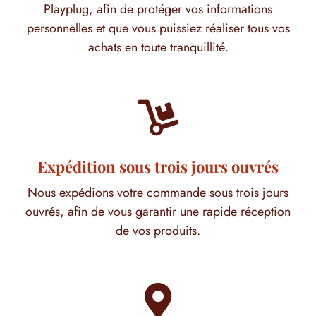
Playplug, afin de protéger vos informations
personnelles et que vous puissiez réaliser tous vos
achats en toute tranquillité.

Expédition sous trois jours ouvrés
Nous expédions votre commande sous trois jours
ouvrés, afin de vous garantir une rapide réception
de vos produits.
