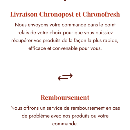
Livraison Chronopost et Chronofresh
Nous envoyons votre commande dans le point
relais de votre choix pour que vous puissiez
récupérer vos produits de la façon la plus rapide,
efficace et convenable pour vous.
+
Remboursement
Nous offrons un service de remboursement en cas
de problème avec nos produits ou votre
commande.