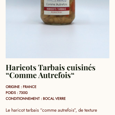
Haricots Tarbais cuisinés
“Comme Autrefois“
ORIGINE : FRANCE
POIDS : 730G
CONDITIONNEMENT : BOCAL VERRE
Le haricot tarbais “comme autrefois”, de texture