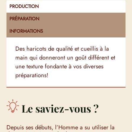
PRODUCTION
PRÉPARATION
INFORMATIONS
Des haricots de qualité et cueillis à la
main qui donneront un goût différent et
une texture fondante à vos diverses
préparations!
Le saviez-vous ?
Depuis ses débuts, l’Homme a su utiliser la