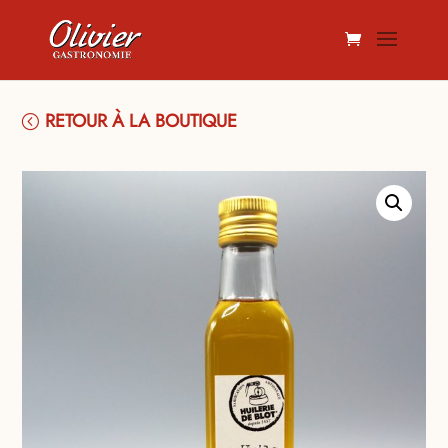
RETOUR À LA BOUTIQUE