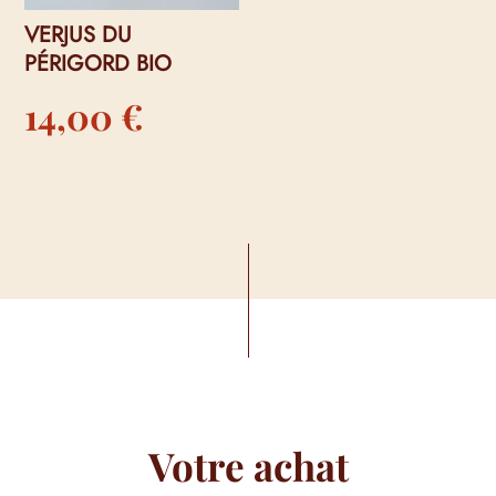
VERJUS DU
PÉRIGORD BIO
14,00
€
Votre achat