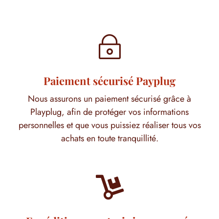
~
Paiement sécurisé Payplug
Nous assurons un paiement sécurisé grâce à
Playplug, afin de protéger vos informations
personnelles et que vous puissiez réaliser tous vos
achats en toute tranquillité.
