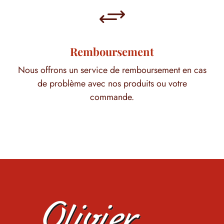
+
Remboursement
Nous offrons un service de remboursement en cas
de problème avec nos produits ou votre
commande.