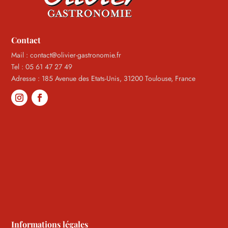
Contact
Mail : contact@olivier-gastronomie.fr
Tel : 05 61 47 27 49
Adresse : 185 Avenue des Etats-Unis, 31200 Toulouse, France
Informations légales