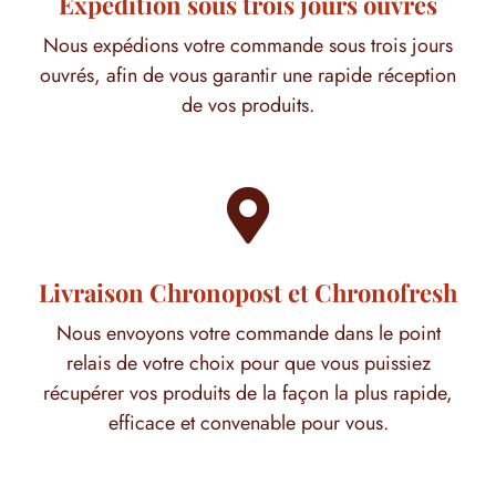
Expédition sous trois jours ouvrés
Nous expédions votre commande sous trois jours
ouvrés, afin de vous garantir une rapide réception
de vos produits.

Livraison Chronopost et Chronofresh
Nous envoyons votre commande dans le point
relais de votre choix pour que vous puissiez
récupérer vos produits de la façon la plus rapide,
efficace et convenable pour vous.