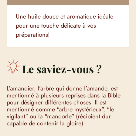
Une huile douce et aromatique idéale
pour une touche délicate à vos
préparations!
Le saviez-vous ?
L’amandier, l’arbre qui donne l’amande, est
mentionné à plusieurs reprises dans la Bible
pour désigner différentes choses. Il est
mentionné comme "arbre mystérieux", "le
vigilant" ou la "mandorle" (récipient dur
capable de contenir la gloire).