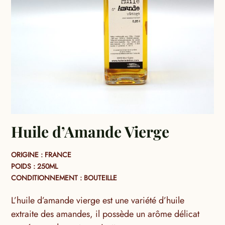
Huile d’Amande Vierge
ORIGINE : FRANCE
POIDS : 250ML
CONDITIONNEMENT : BOUTEILLE
L’huile d’amande vierge est une variété d’huile
extraite des amandes, il possède un arôme délicat