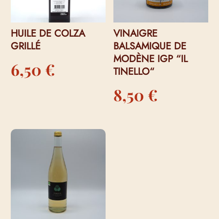
HUILE DE COLZA
VINAIGRE
GRILLÉ
BALSAMIQUE DE
MODÈNE IGP “IL
6,50
€
TINELLO“
8,50
€