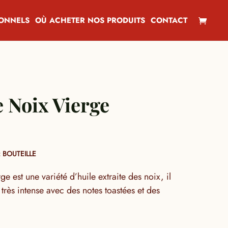
IONNELS
OÙ ACHETER NOS PRODUITS
CONTACT
e Noix Vierge
 BOUTEILLE
ge est une variété d’huile extraite des noix, il
rès intense avec des notes toastées et des