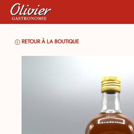
RETOUR À LA BOUTIQUE