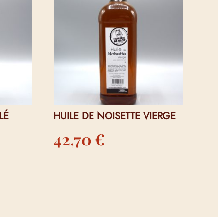
LÉ
HUILE DE NOISETTE VIERGE
42,70
€