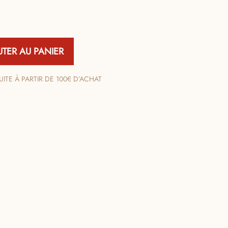
UTER AU PANIER
ITE À PARTIR DE 100€ D’ACHAT