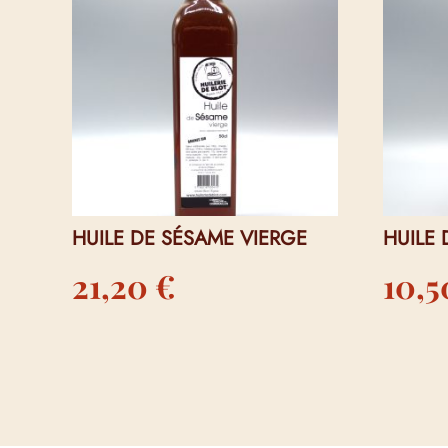
HUILE DE SÉSAME VIERGE
HUILE 
21,20
€
10,