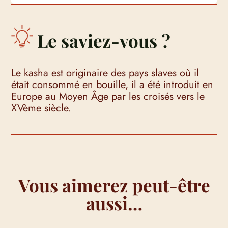
Le saviez-vous ?
Le kasha est originaire des pays slaves où il
était consommé en bouille, il a été introduit en
Europe au Moyen Âge par les croisés vers le
XVème siècle.
Vous aimerez peut-être
aussi…