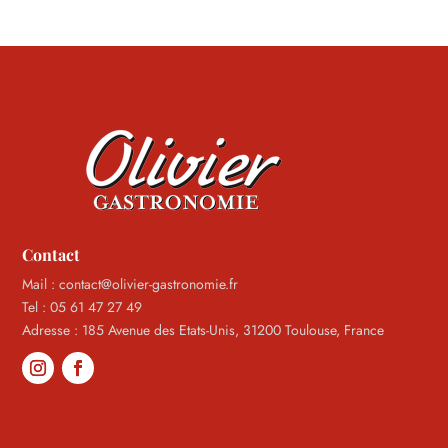
Contact
Mail : contact@olivier-gastronomie.fr
Tel : 05 61 47 27 49
Adresse : 185 Avenue des Etats-Unis, 31200 Toulouse, France