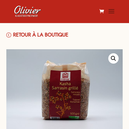
RETOUR À LA BOUTIQUE