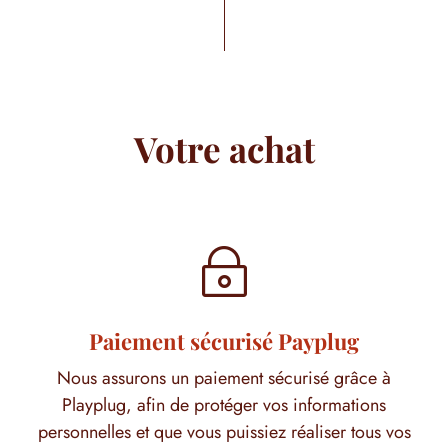
Votre achat
~
Paiement sécurisé Payplug
Nous assurons un paiement sécurisé grâce à
Playplug, afin de protéger vos informations
personnelles et que vous puissiez réaliser tous vos