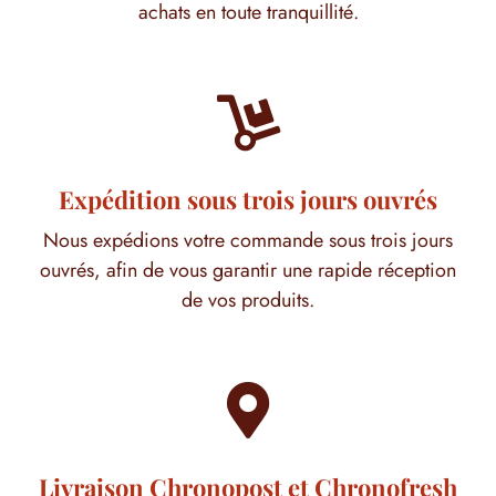
achats en toute tranquillité.

Expédition sous trois jours ouvrés
Nous expédions votre commande sous trois jours
ouvrés, afin de vous garantir une rapide réception
de vos produits.

Livraison Chronopost et Chronofresh