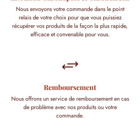
Nous envoyons votre commande dans le point
relais de votre choix pour que vous puissiez
récupérer vos produits de la façon la plus rapide,
efficace et convenable pour vous.
+
Remboursement
Nous offrons un service de remboursement en cas
de problème avec nos produits ou votre
commande.