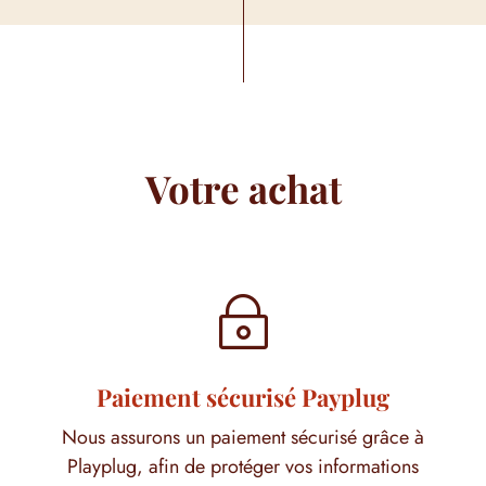
Votre achat
~
Paiement sécurisé Payplug
Nous assurons un paiement sécurisé grâce à
Playplug, afin de protéger vos informations