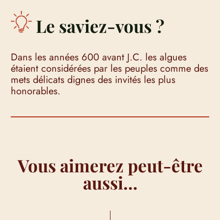
Le saviez-vous ?
Dans les années 600 avant J.C. les algues
étaient considérées par les peuples comme des
mets délicats dignes des invités les plus
honorables.
Vous aimerez peut-être
aussi…