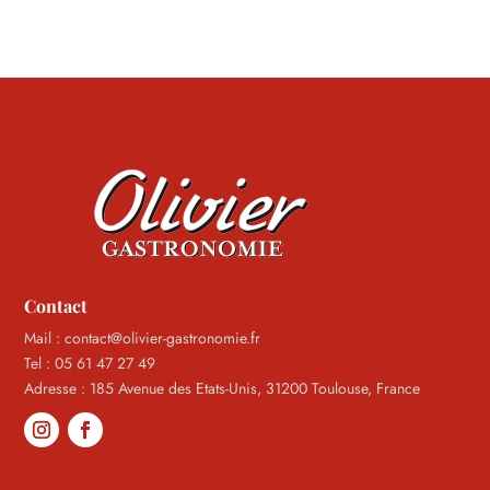
Contact
Mail : contact@olivier-gastronomie.fr
Tel : 05 61 47 27 49
Adresse : 185 Avenue des Etats-Unis, 31200 Toulouse, France