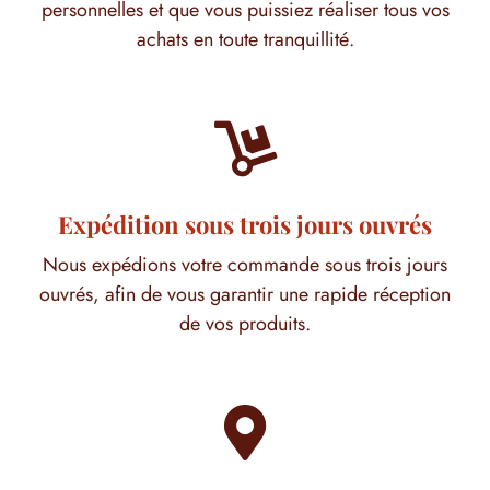
personnelles et que vous puissiez réaliser tous vos
achats en toute tranquillité.

Expédition sous trois jours ouvrés
Nous expédions votre commande sous trois jours
ouvrés, afin de vous garantir une rapide réception
de vos produits.
