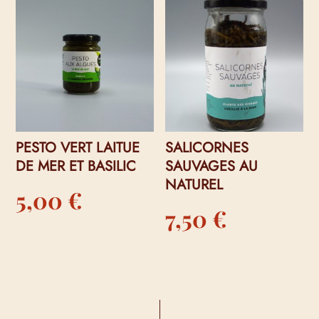
PESTO VERT LAITUE
SALICORNES
DE MER ET BASILIC
SAUVAGES AU
NATUREL
5,00
€
7,50
€