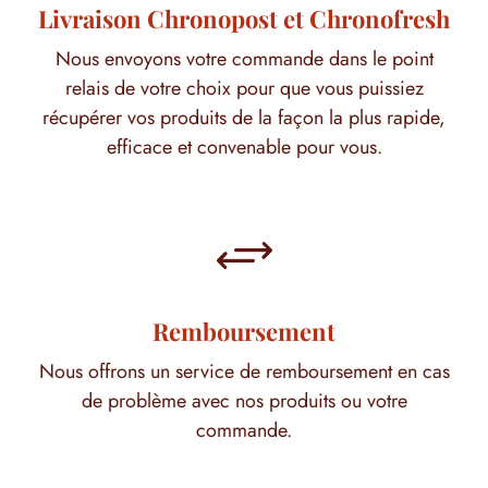
Livraison Chronopost et Chronofresh
Nous envoyons votre commande dans le point
relais de votre choix pour que vous puissiez
récupérer vos produits de la façon la plus rapide,
efficace et convenable pour vous.
+
Remboursement
Nous offrons un service de remboursement en cas
de problème avec nos produits ou votre
commande.