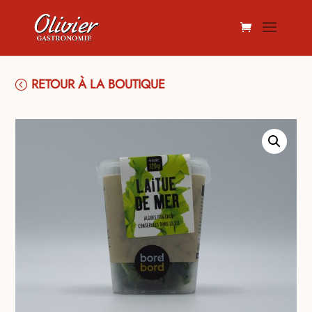
RETOUR À LA BOUTIQUE