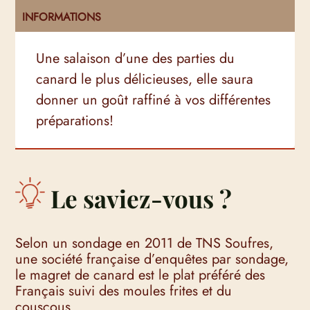
INFORMATIONS
Une salaison d’une des parties du
canard le plus délicieuses, elle saura
donner un goût raffiné à vos différentes
préparations!
Le saviez-vous ?
Selon un sondage en 2011 de TNS Soufres,
une société française d’enquêtes par sondage,
le magret de canard est le plat préféré des
Français suivi des moules frites et du
couscous.