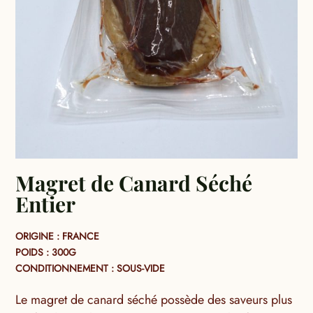
Magret de Canard Séché
Entier
ORIGINE : FRANCE
POIDS : 300G
CONDITIONNEMENT : SOUS-VIDE
Le magret de canard séché possède des saveurs plus