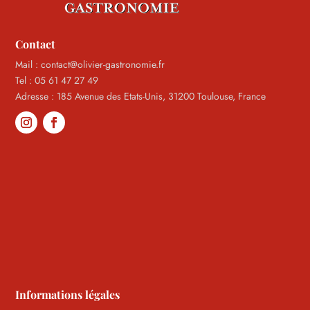
Contact
Mail : contact@olivier-gastronomie.fr
Tel : 05 61 47 27 49
Adresse : 185 Avenue des Etats-Unis, 31200 Toulouse, France
Informations légales