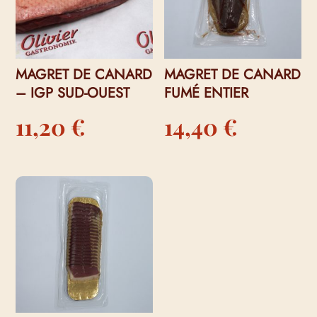
MAGRET DE CANARD
MAGRET DE CANARD
– IGP SUD-OUEST
FUMÉ ENTIER
11,20
€
14,40
€