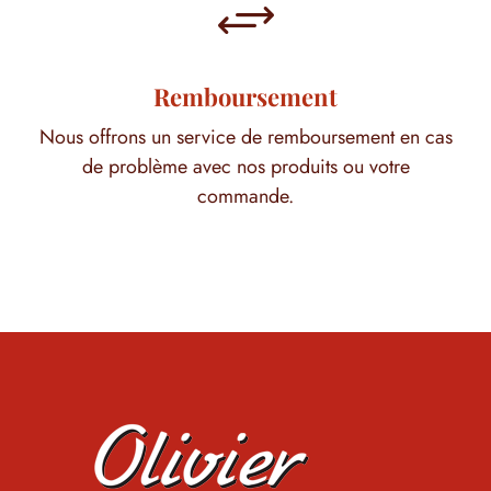
+
Remboursement
Nous offrons un service de remboursement en cas
de problème avec nos produits ou votre
commande.