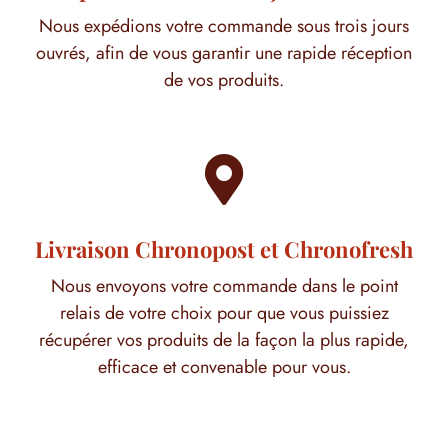
Nous expédions votre commande sous trois jours
ouvrés, afin de vous garantir une rapide réception
de vos produits.

Livraison Chronopost et Chronofresh
Nous envoyons votre commande dans le point
relais de votre choix pour que vous puissiez
récupérer vos produits de la façon la plus rapide,
efficace et convenable pour vous.