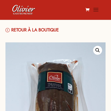
RETOUR À LA BOUTIQUE