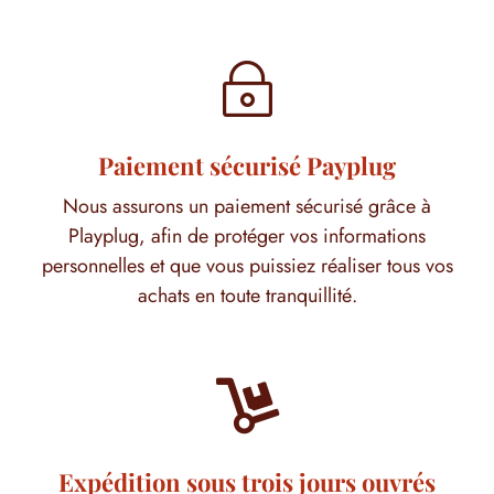
~
Paiement sécurisé Payplug
Nous assurons un paiement sécurisé grâce à
Playplug, afin de protéger vos informations
personnelles et que vous puissiez réaliser tous vos
achats en toute tranquillité.

Expédition sous trois jours ouvrés