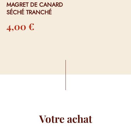
MAGRET DE CANARD
SÉCHÉ TRANCHÉ
4,00
€
Votre achat