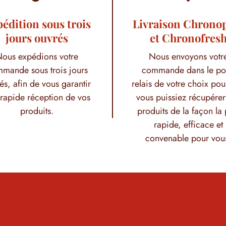
édition sous trois
Livraison Chrono
jours ouvrés
et Chronofres
ous expédions votre
Nous envoyons votr
mande sous trois jours
commande dans le po
és, afin de vous garantir
relais de votre choix pou
rapide réception de vos
vous puissiez récupérer
produits.
produits de la façon la 
rapide, efficace et
convenable pour vou