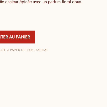
te chaleur épicée avec un parfum floral doux.
UTER AU PANIER
ITE À PARTIR DE 100€ D’ACHAT