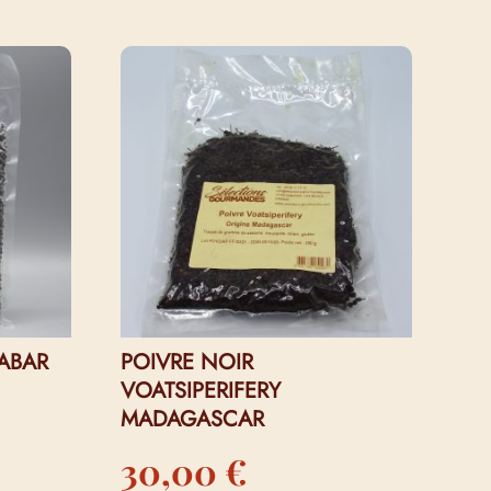
ABAR
POIVRE NOIR
VOATSIPERIFERY
MADAGASCAR
30,00
€