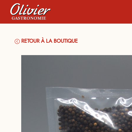
RETOUR À LA BOUTIQUE