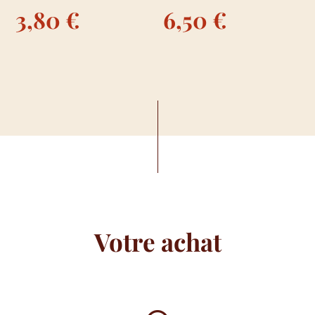
3,80
€
6,50
€
Votre achat