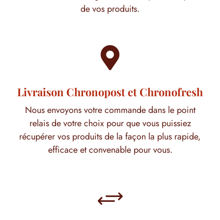
de vos produits.

Livraison Chronopost et Chronofresh
Nous envoyons votre commande dans le point
relais de votre choix pour que vous puissiez
récupérer vos produits de la façon la plus rapide,
efficace et convenable pour vous.
+