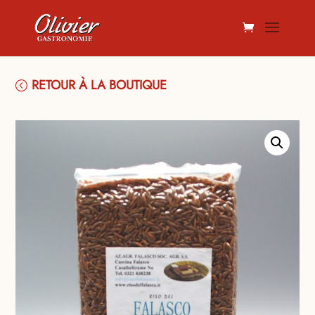
RETOUR À LA BOUTIQUE