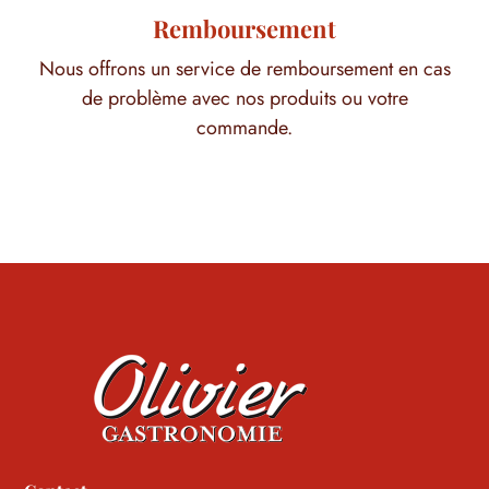
Remboursement
Nous offrons un service de remboursement en cas
de problème avec nos produits ou votre
commande.