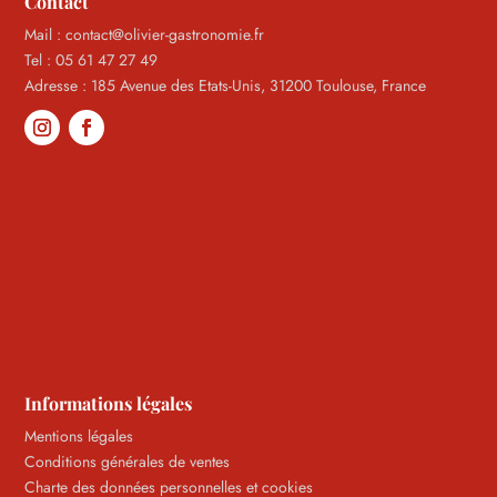
Contact
Mail : contact@olivier-gastronomie.fr
Tel : 05 61 47 27 49
Adresse : 185 Avenue des Etats-Unis, 31200 Toulouse, France
Informations légales
Mentions légales
Conditions générales de ventes
Charte des données personnelles et cookies