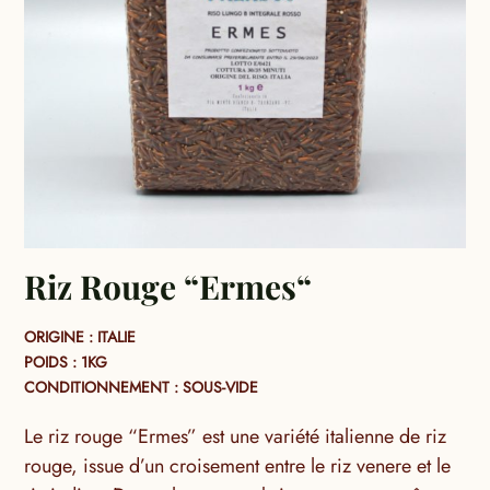
Riz Rouge “Ermes“
ORIGINE : ITALIE
POIDS : 1KG
CONDITIONNEMENT : SOUS-VIDE
Le riz rouge “Ermes” est une variété italienne de riz
rouge, issue d’un croisement entre le riz venere et le