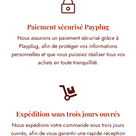
~
Paiement sécurisé Payplug
Nous assurons un paiement sécurisé grâce à
Playplug, afin de protéger vos informations
personnelles et que vous puissiez réaliser tous vos
achats en toute tranquillité.

Expédition sous trois jours ouvrés
Nous expédions votre commande sous trois jours
ouvrés, afin de vous garantir une rapide réception