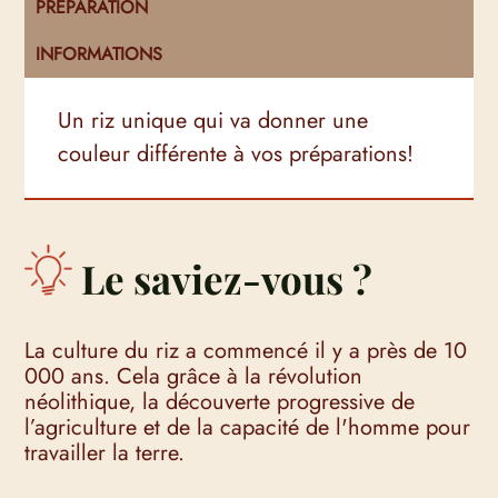
PRÉPARATION
INFORMATIONS
Un riz unique qui va donner une
couleur différente à vos préparations!
Le saviez-vous ?
La culture du riz a commencé il y a près de 10
000 ans. Cela grâce à la révolution
néolithique, la découverte progressive de
l’agriculture et de la capacité de l'homme pour
travailler la terre.