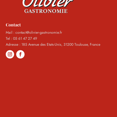
Contact
Mail : contact@olivier-gastronomie.fr
Tel : 05 61 47 27 49
Adresse : 185 Avenue des Etats-Unis, 31200 Toulouse, France