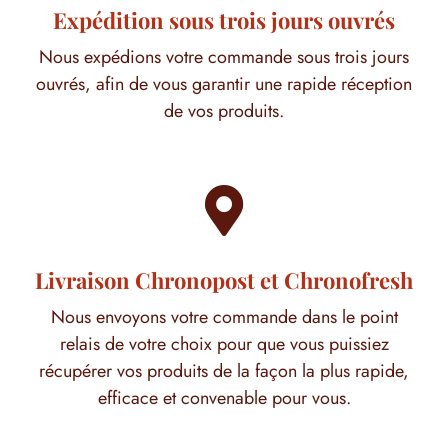
Expédition sous trois jours ouvrés
Nous expédions votre commande sous trois jours
ouvrés, afin de vous garantir une rapide réception
de vos produits.

Livraison Chronopost et Chronofresh
Nous envoyons votre commande dans le point
relais de votre choix pour que vous puissiez
récupérer vos produits de la façon la plus rapide,
efficace et convenable pour vous.