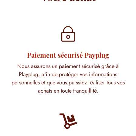
~
Paiement sécurisé Payplug
Nous assurons un paiement sécurisé grâce à
Playplug, afin de protéger vos informations
personnelles et que vous puissiez réaliser tous vos
achats en toute tranquillité.
