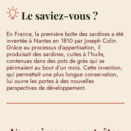
Le saviez-vous ?
En France, la première boîte des sardines a été
inventée à Nantes en 1810 par Joseph Colin.
Grâce au processus d’appertisation, il
produisait des sardines, cuites à l'huile,
contenues dans des pots de grès qui se
périmaient au bout d’un mois. Cette invention,
qui permettait une plus longue conservation,
lui ouvre les portes à des nouvelles
perspectives de développement.