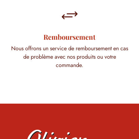
+
Remboursement
Nous offrons un service de remboursement en cas
de problème avec nos produits ou votre
commande.