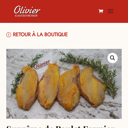
RETOUR À LA BOUTIQUE