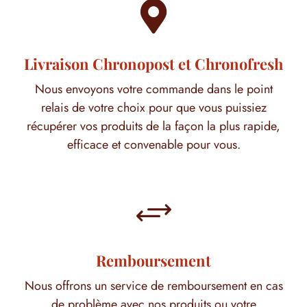

Livraison Chronopost et Chronofresh
Nous envoyons votre commande dans le point
relais de votre choix pour que vous puissiez
récupérer vos produits de la façon la plus rapide,
efficace et convenable pour vous.
+
Remboursement
Nous offrons un service de remboursement en cas
de problème avec nos produits ou votre