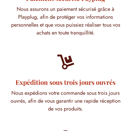
Nous assurons un paiement sécurisé grâce à
Playplug, afin de protéger vos informations
personnelles et que vous puissiez réaliser tous vos
achats en toute tranquillité.

Expédition sous trois jours ouvrés
Nous expédions votre commande sous trois jours
ouvrés, afin de vous garantir une rapide réception
de vos produits.