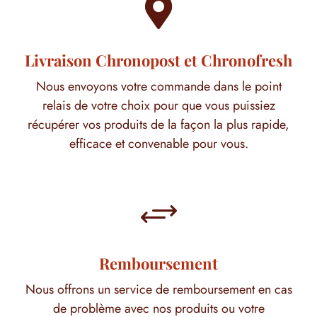

Livraison Chronopost et Chronofresh
Nous envoyons votre commande dans le point
relais de votre choix pour que vous puissiez
récupérer vos produits de la façon la plus rapide,
efficace et convenable pour vous.
+
Remboursement
Nous offrons un service de remboursement en cas
de problème avec nos produits ou votre