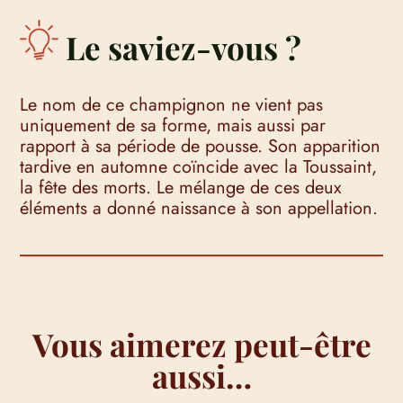
Le saviez-vous ?
Le nom de ce champignon ne vient pas
uniquement de sa forme, mais aussi par
rapport à sa période de pousse. Son apparition
tardive en automne coïncide avec la Toussaint,
la fête des morts. Le mélange de ces deux
éléments a donné naissance à son appellation.
Vous aimerez peut-être
aussi…