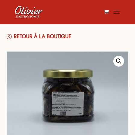
RETOUR À LA BOUTIQUE