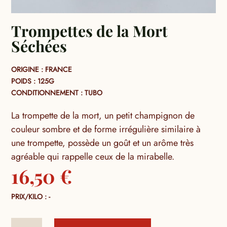
Trompettes de la Mort
Séchées
ORIGINE : FRANCE
POIDS : 125G
CONDITIONNEMENT : TUBO
La trompette de la mort, un petit champignon de
couleur sombre et de forme irrégulière similaire à
une trompette, possède un goût et un arôme très
agréable qui rappelle ceux de la mirabelle.
16,50
€
PRIX/KILO : -
quantité