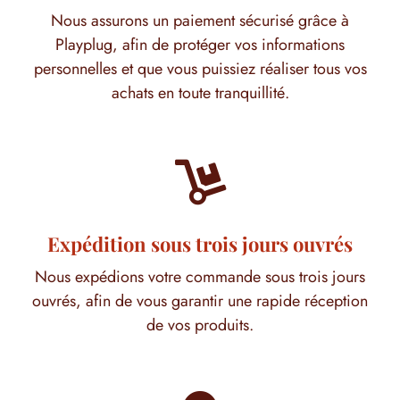
Nous assurons un paiement sécurisé grâce à
Playplug, afin de protéger vos informations
personnelles et que vous puissiez réaliser tous vos
achats en toute tranquillité.

Expédition sous trois jours ouvrés
Nous expédions votre commande sous trois jours
ouvrés, afin de vous garantir une rapide réception
de vos produits.