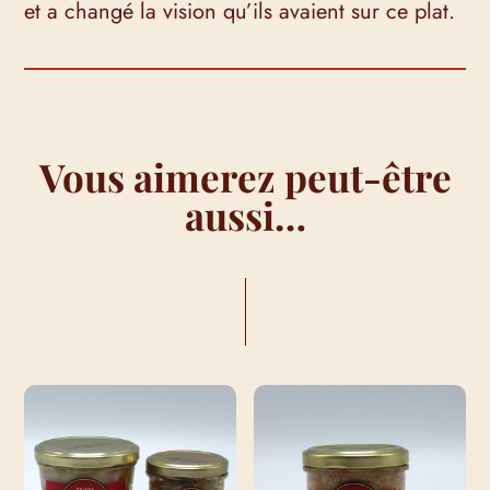
et a changé la vision qu’ils avaient sur ce plat.
Vous aimerez peut-être
aussi…
VOUS AIMEREZ PEUT-ÊTRE AUSSI…