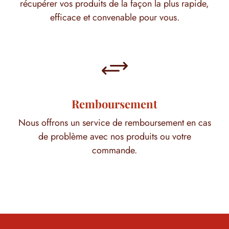
récupérer vos produits de la façon la plus rapide,
efficace et convenable pour vous.
+
Remboursement
Nous offrons un service de remboursement en cas
de problème avec nos produits ou votre
commande.