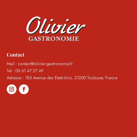
Contact
Mail : contact@olivier-gastronomie.fr
Tel : 05 61 47 27 49
Adresse : 185 Avenue des Etats-Unis, 31200 Toulouse, France