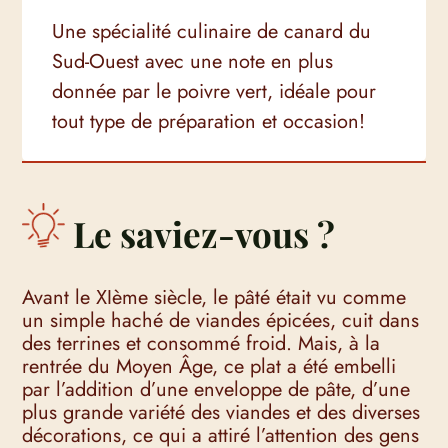
Une spécialité culinaire de canard du
Sud-Ouest avec une note en plus
donnée par le poivre vert, idéale pour
tout type de préparation et occasion!
Le saviez-vous ?
Avant le XIème siècle, le pâté était vu comme
un simple haché de viandes épicées, cuit dans
des terrines et consommé froid. Mais, à la
rentrée du Moyen Âge, ce plat a été embelli
par l’addition d’une enveloppe de pâte, d’une
plus grande variété des viandes et des diverses
décorations, ce qui a attiré l’attention des gens