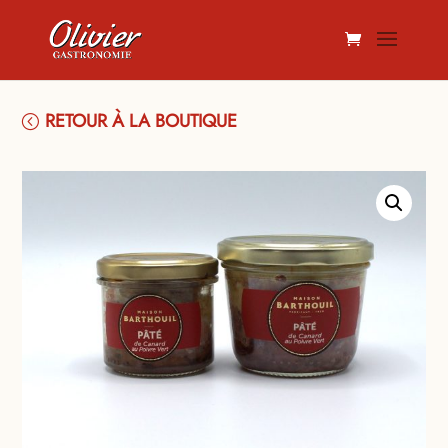
RETOUR À LA BOUTIQUE