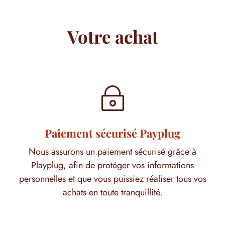
Votre achat
~
Paiement sécurisé Payplug
Nous assurons un paiement sécurisé grâce à
Playplug, afin de protéger vos informations
personnelles et que vous puissiez réaliser tous vos
achats en toute tranquillité.