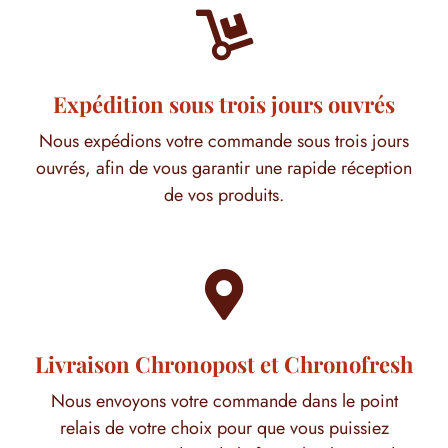

Expédition sous trois jours ouvrés
Nous expédions votre commande sous trois jours
ouvrés, afin de vous garantir une rapide réception
de vos produits.

Livraison Chronopost et Chronofresh
Nous envoyons votre commande dans le point
relais de votre choix pour que vous puissiez