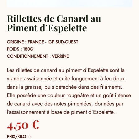
Rillettes de Canard au
Piment d’Espelette
ORIGINE : FRANCE - IGP SUD-OUEST
POIDS : 180G
CONDITIONNEMENT : VERRINE
Les rillettes de canard au piment d’Espelette sont la
viande assaisonnée et cuite longuement à feu doux
dans la graisse, puis détachée dans des filaments.
Elle possède une couleur rougeâtre et un goût intense
de canard avec des notes pimentées, données par
l’assaisonnement à base de piment d’Espelette.
4,50
€
PRIX/KILO : -