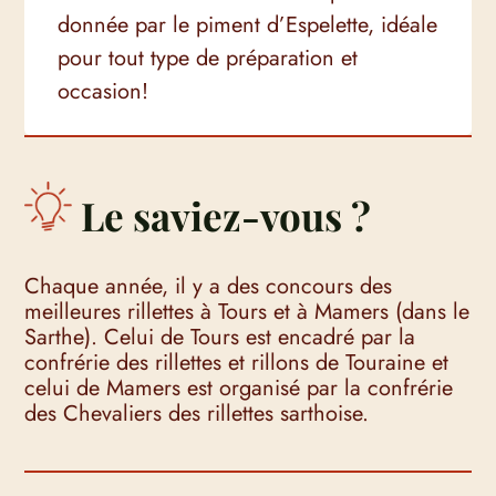
donnée par le piment d’Espelette, idéale
pour tout type de préparation et
occasion!
Le saviez-vous ?
Chaque année, il y a des concours des
meilleures rillettes à Tours et à Mamers (dans le
Sarthe). Celui de Tours est encadré par la
confrérie des rillettes et rillons de Touraine et
celui de Mamers est organisé par la confrérie
des Chevaliers des rillettes sarthoise.