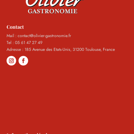
Contact
Mail : contact@olivier-gastronomie.fr
Tel : 05 61 47 27 49
Adresse : 185 Avenue des Etats-Unis, 31200 Toulouse, France