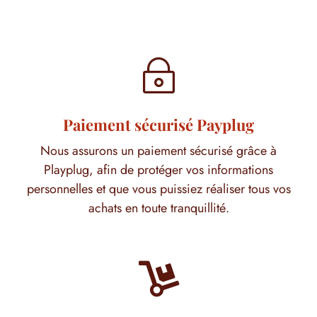
~
Paiement sécurisé Payplug
Nous assurons un paiement sécurisé grâce à
Playplug, afin de protéger vos informations
personnelles et que vous puissiez réaliser tous vos
achats en toute tranquillité.
