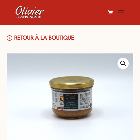
RETOUR À LA BOUTIQUE