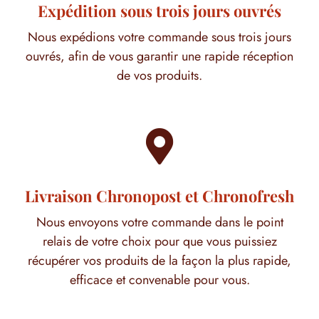
Expédition sous trois jours ouvrés
Nous expédions votre commande sous trois jours
ouvrés, afin de vous garantir une rapide réception
de vos produits.

Livraison Chronopost et Chronofresh
Nous envoyons votre commande dans le point
relais de votre choix pour que vous puissiez
récupérer vos produits de la façon la plus rapide,
efficace et convenable pour vous.