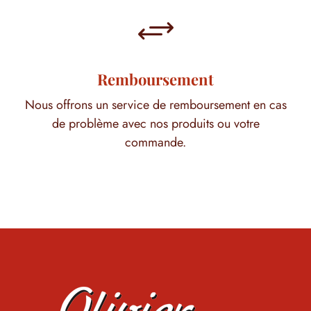
+
Remboursement
Nous offrons un service de remboursement en cas
de problème avec nos produits ou votre
commande.