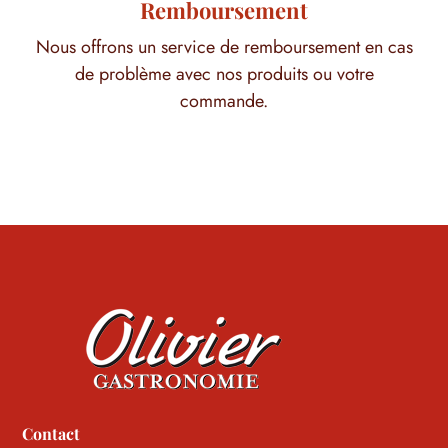
Remboursement
Nous offrons un service de remboursement en cas
de problème avec nos produits ou votre
commande.
Contact