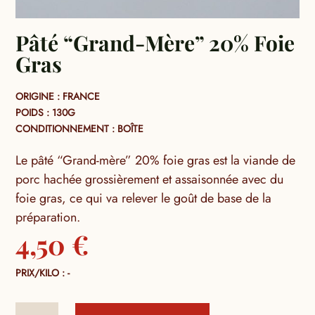
Pâté “Grand-Mère” 20% Foie
Gras
ORIGINE : FRANCE
POIDS : 130G
CONDITIONNEMENT : BOÎTE
Le pâté “Grand-mère” 20% foie gras est la viande de
porc hachée grossièrement et assaisonnée avec du
foie gras, ce qui va relever le goût de base de la
préparation.
4,50
€
PRIX/KILO : -
quantité