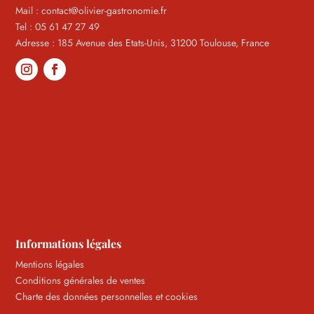
Mail : contact@olivier-gastronomie.fr
Tel : 05 61 47 27 49
Adresse : 185 Avenue des Etats-Unis, 31200 Toulouse, France
Informations légales
Mentions légales
Conditions générales de ventes
Charte des données personnelles et cookies