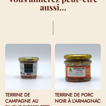
aussi…
VOUS AIMEREZ PEUT-ÊTRE AUSSI…
TERRINE DE
TERRINE DE PORC
CAMPAGNE AU
NOIR À L’ARMAGNAC