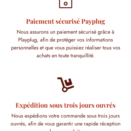
~
Paiement sécurisé Payplug
Nous assurons un paiement sécurisé grâce à
Playplug, afin de protéger vos informations
personnelles et que vous puissiez réaliser tous vos
achats en toute tranquillité.

Expédition sous trois jours ouvrés
Nous expédions votre commande sous trois jours
ouvrés, afin de vous garantir une rapide réception