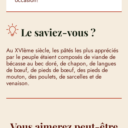
occasion!
Le saviez-vous ?
Au XVIème siècle, les pâtés les plus appréciés
par le peuple étaient composés de viande de
bécasse au bec doré, de chapon, de langues
de bœuf, de pieds de bœuf, des pieds de
mouton, des poulets, de sarcelles et de
venaison.
Vous aimerez peut-être