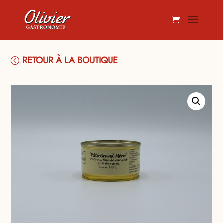
RETOUR À LA BOUTIQUE