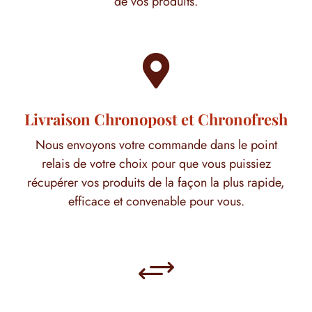
de vos produits.

Livraison Chronopost et Chronofresh
Nous envoyons votre commande dans le point
relais de votre choix pour que vous puissiez
récupérer vos produits de la façon la plus rapide,
efficace et convenable pour vous.
+