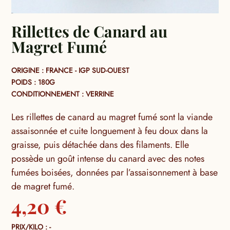
Rillettes de Canard au
Magret Fumé
ORIGINE : FRANCE - IGP SUD-OUEST
POIDS : 180G
CONDITIONNEMENT : VERRINE
Les rillettes de canard au magret fumé sont la viande
assaisonnée et cuite longuement à feu doux dans la
graisse, puis détachée dans des filaments. Elle
possède un goût intense du canard avec des notes
fumées boisées, données par l’assaisonnement à base
de magret fumé.
4,20
€
PRIX/KILO : -