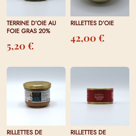
TERRINE D’OIE AU
RILLETTES D’OIE
FOIE GRAS 20%
42,00
€
5,20
€
RILLETTES DE
RILLETTES DE