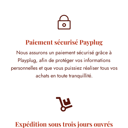
~
Paiement sécurisé Payplug
Nous assurons un paiement sécurisé grâce à
Playplug, afin de protéger vos informations
personnelles et que vous puissiez réaliser tous vos
achats en toute tranquillité.

Expédition sous trois jours ouvrés