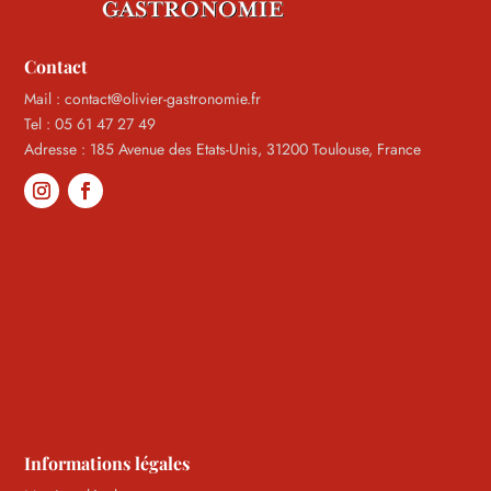
Contact
Mail : contact@olivier-gastronomie.fr
Tel : 05 61 47 27 49
Adresse : 185 Avenue des Etats-Unis, 31200 Toulouse, France
Informations légales