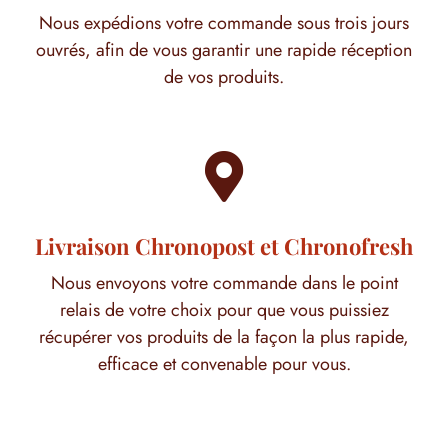
Nous expédions votre commande sous trois jours
ouvrés, afin de vous garantir une rapide réception
de vos produits.

Livraison Chronopost et Chronofresh
Nous envoyons votre commande dans le point
relais de votre choix pour que vous puissiez
récupérer vos produits de la façon la plus rapide,
efficace et convenable pour vous.