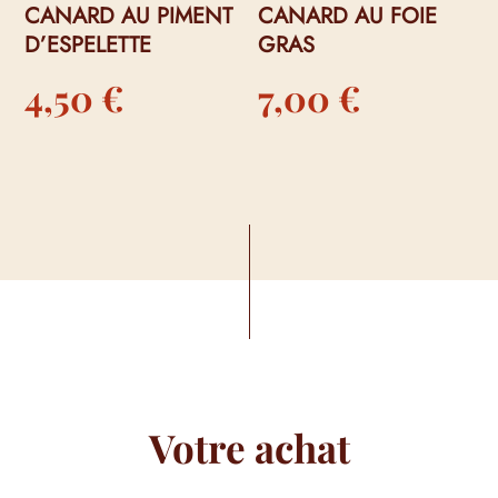
CANARD AU PIMENT
CANARD AU FOIE
D’ESPELETTE
GRAS
4,50
€
7,00
€
Votre achat