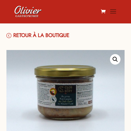
RETOUR À LA BOUTIQUE