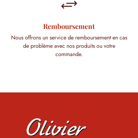
+
Remboursement
Nous offrons un service de remboursement en cas
de problème avec nos produits ou votre
commande.