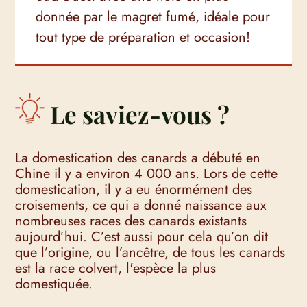
donnée par le magret fumé, idéale pour
tout type de préparation et occasion!
Le saviez-vous ?
La domestication des canards a débuté en
Chine il y a environ 4 000 ans. Lors de cette
domestication, il y a eu énormément des
croisements, ce qui a donné naissance aux
nombreuses races des canards existants
aujourd’hui. C’est aussi pour cela qu’on dit
que l’origine, ou l’ancêtre, de tous les canards
est la race colvert, l'espèce la plus
domestiquée.